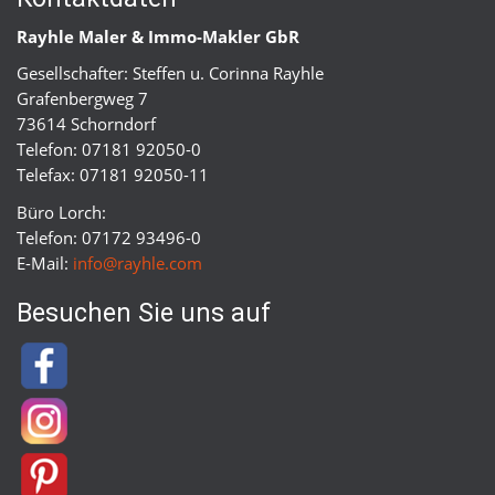
Rayhle Maler & Immo-Makler GbR
Gesellschafter: Steffen u. Corinna Rayhle
Grafenbergweg 7
73614 Schorndorf
Telefon: 07181 92050-0
Telefax: 07181 92050-11
Büro Lorch:
Telefon: 07172 93496-0
E-Mail:
info@rayhle.com
Besuchen Sie uns auf