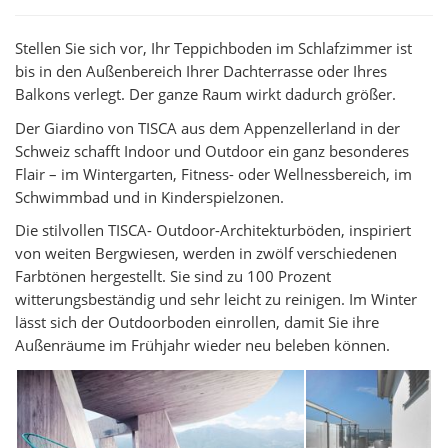
Stellen Sie sich vor, Ihr Teppichboden im Schlafzimmer ist
bis in den Außenbereich Ihrer Dachterrasse oder Ihres
Balkons verlegt. Der ganze Raum wirkt dadurch größer.
Der Giardino von TISCA aus dem Appenzellerland in der
Schweiz schafft Indoor und Outdoor ein ganz besonderes
Flair – im Wintergarten, Fitness- oder Wellnessbereich, im
Schwimmbad und in Kinderspielzonen.
Die stilvollen TISCA- Outdoor-Architekturböden, inspiriert
von weiten Bergwiesen, werden in zwölf verschiedenen
Farbtönen hergestellt. Sie sind zu 100 Prozent
witterungsbeständig und sehr leicht zu reinigen. Im Winter
lässt sich der Outdoorboden einrollen, damit Sie ihre
Außenräume im Frühjahr wieder neu beleben können.