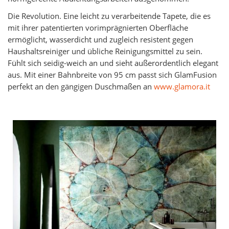
Die Revolution. Eine leicht zu verarbeitende Tapete, die es
mit ihrer patentierten vorimprägnierten Oberfläche
ermöglicht, wasserdicht und zugleich resistent gegen
Haushaltsreiniger und übliche Reinigungsmittel zu sein.
Fühlt sich seidig-weich an und sieht außerordentlich elegant
aus. Mit einer Bahnbreite von 95 cm passt sich GlamFusion
perfekt an den gängigen Duschmaßen an
www.glamora.it