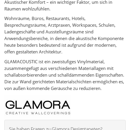
Akustischer Komfort – ein wichtiger Faktor, um sich in
Räumen wohlzufühlen.
Wohnräume, Büros, Restaurants, Hotels,
Besprechungsräume, Arztpraxen, Workspaces, Schulen,
Ladengeschäfte und Ausstellungsräume sind
Anwendungsbereiche, in denen die akustische Komponente
heute besonders bedeutend ist aufgrund der modernen,
offen gestalteten Architektur.
GLAMACOUSTIC ist ein zweistufiges Vinylmaterial,
zusammengefügt aus verschiedenen Materiallagen mit
schallabsorbierenden und schalldämmenden Eigenschaften.
Die zur Wand gerichteten Materialschichten ermöglichen es,
von außen kommende Geräusche zu reduzieren.
Sie haben Fragen zu Glamora Designtapeten?