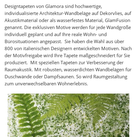
Designtapeten von Glamora sind hochwertige,
individualisierte Architektur-Wandbeläge auf Dekorvlies, auf
Akustikmaterial oder als wasserfestes Material, GlamFusion
genannt. Die exklusiven Motive werden für jede Wandgröße
individuell geplant und auf Ihre reale Wohn- und
Bürosituationen angepasst. Sie haben die Wahl aus über
800 von italienischen Designern entwickelten Motiven. Nach
der Motivfreigabe wird Ihre Tapete maßgeschneidert für Sie
produziert. Mit speziellen Tapeten zur Verbesserung der
Raumakustik. Mit robusten, wasserdichten Wandbelägen für
Duschwände oder Dampfsaunen. So wird Raumgestaltung
zum unverwechselbaren Wohnerlebnis.