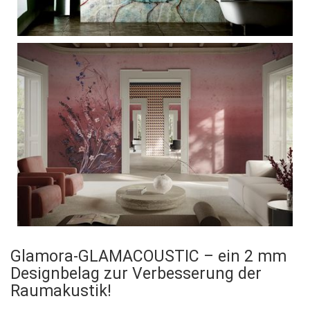
Glamora-GLAMACOUSTIC – ein 2 mm
Designbelag zur Verbesserung der
Raumakustik!