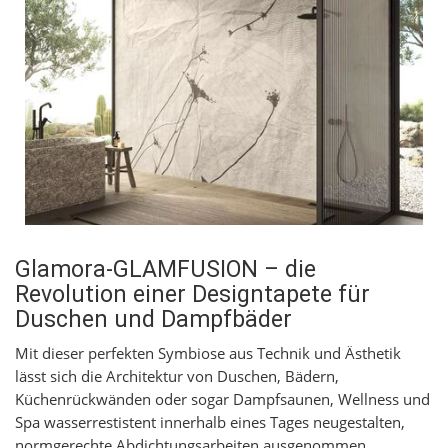
Glamora-GLAMFUSION – die
Revolution einer Designtapete für
Duschen und Dampfbäder
Mit dieser perfekten Symbiose aus Technik und Ästhetik
lässt sich die Architektur von Duschen, Bädern,
Küchenrückwänden oder sogar Dampfsaunen, Wellness und
Spa wasserrestistent innerhalb eines Tages neugestalten,
normgerechte Abdichtungsarbeiten ausgenommen.