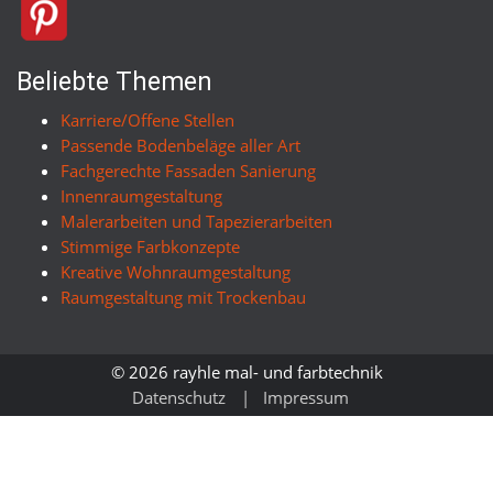
Beliebte Themen
Karriere/Offene Stellen
Passende Bodenbeläge aller Art
Fachgerechte Fassaden Sanierung
Innenraumgestaltung
Malerarbeiten und Tapezierarbeiten
Stimmige Farbkonzepte
Kreative Wohnraumgestaltung
Raumgestaltung mit Trockenbau
© 2026 rayhle mal- und farbtechnik
Datenschutz
Impressum