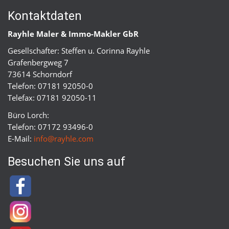
Kontaktdaten
Rayhle Maler & Immo-Makler GbR
Gesellschafter: Steffen u. Corinna Rayhle
Grafenbergweg 7
73614 Schorndorf
Telefon: 07181 92050-0
Telefax: 07181 92050-11
Büro Lorch:
Telefon: 07172 93496-0
E-Mail:
info@rayhle.com
Besuchen Sie uns auf