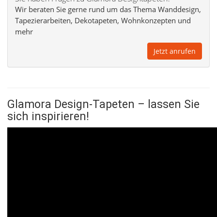
Wir beraten Sie gerne rund um das Thema Wanddesign,
Tapezierarbeiten, Dekotapeten, Wohnkonzepten und
mehr
Jetzt anrufen
Glamora Design-Tapeten – lassen Sie
sich inspirieren!