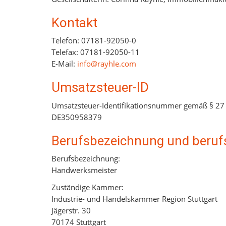
Kontakt
Telefon: 07181-92050-0
Telefax: 07181-92050-11
E-Mail:
info@rayhle.com
Umsatzsteuer-ID
Umsatzsteuer-Identifikationsnummer gemäß § 27 
DE350958379
Berufsbezeichnung und beruf
Berufsbezeichnung:
Handwerksmeister
Zuständige Kammer:
Industrie- und Handelskammer Region Stuttgart
Jägerstr. 30
70174 Stuttgart