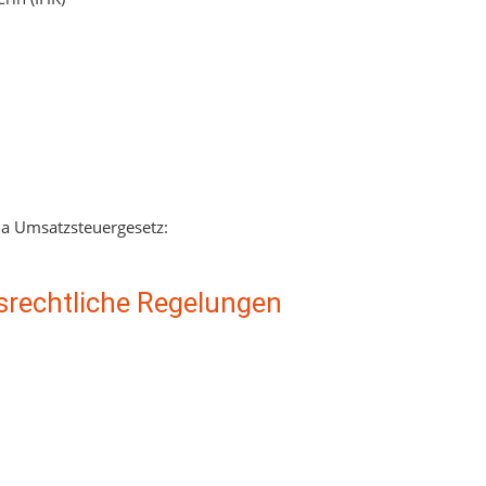
a Umsatzsteuergesetz:
srechtliche Regelungen